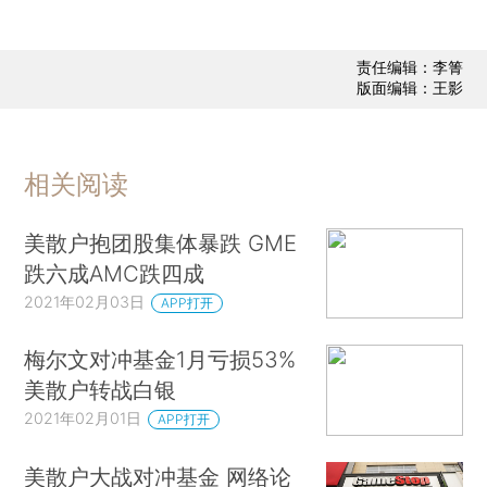
责任编辑：李箐
版面编辑：王影
相关阅读
美散户抱团股集体暴跌 GME
跌六成AMC跌四成
2021年02月03日
APP打开
梅尔文对冲基金1月亏损53%
美散户转战白银
2021年02月01日
APP打开
美散户大战对冲基金 网络论