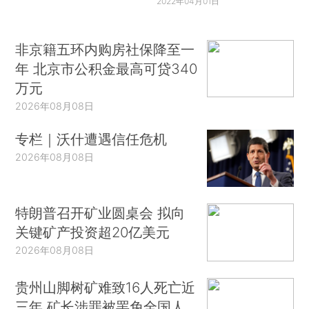
2022年04月01日
非京籍五环内购房社保降至一
年 北京市公积金最高可贷340
万元
2026年08月08日
专栏｜沃什遭遇信任危机
2026年08月08日
特朗普召开矿业圆桌会 拟向
关键矿产投资超20亿美元
2026年08月08日
贵州山脚树矿难致16人死亡近
三年 矿长涉罪被罢免全国人