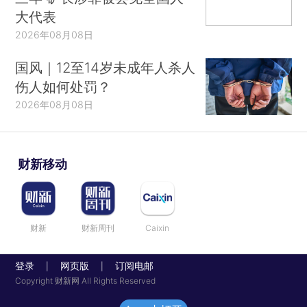
大代表
2026年08月08日
国风｜12至14岁未成年人杀人
伤人如何处罚？
2026年08月08日
财新移动
财新
财新周刊
Caixin
登录
网页版
订阅电邮
|
|
Copyright 财新网 All Rights Reserved