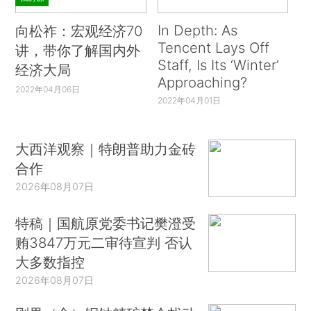
In Depth: As
向松祚：宏观经济70
Tencent Lays Off
讲，带你了解国内外
Staff, Is Its ‘Winter’
经济大局
Approaching?
2022年04月06日
2022年04月01日
大西洋观察｜特朗普助力金砖
合作
2026年08月07日
特稿｜国航原党委书记樊澄受
贿3847万元二审待宣判 否认
大多数指控
2026年08月07日