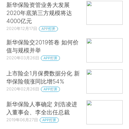
新华保险资管业务大发展
2020年底第三方规模将达
4000亿元
2020年12月17日
APP打开
新华保险交2019答卷 如何价
值与规模并举
2020年03月26日
APP打开
上市险企1月保费数据分化 新
华保险领涨同比增54%
2020年02月26日
APP打开
新华保险人事确定 刘浩凌进
入董事会、李全出任总裁
2019年06月27日
APP打开