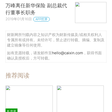
万峰离任新华保险 副总裁代
行董事长职务
2019年01月16日
APP打开
财新网所刊载内容之知识产权为财新传媒及/或相关权利人
专属所有或持有。未经许可，禁止进行转载、摘编、复制及
建立镜像等任何使用。
如有意愿转载，请发邮件至
hello@caixin.com
，获得书面
确认及授权后，方可转载。
推荐阅读
私房课