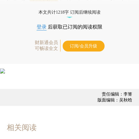
债券、公司人物，财经信息尽在掌握。
本文共计1218字 订阅后继续阅读
登录
后获取已订阅的阅读权限
财新通会员
订阅/会员升级
可畅读全文
责任编辑：李箐
版面编辑：吴秋晗
相关阅读