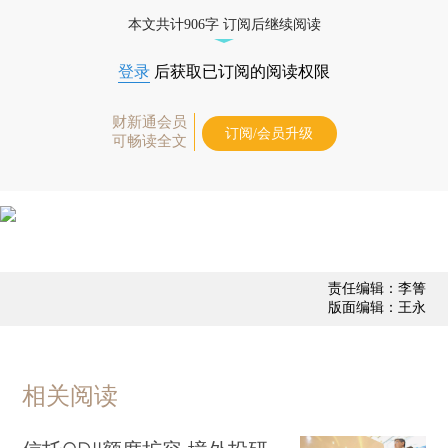
债券、公司人物，财经信息尽在掌握。
本文共计906字 订阅后继续阅读
登录
后获取已订阅的阅读权限
财新通会员
订阅/会员升级
可畅读全文
责任编辑：李箐
版面编辑：王永
相关阅读