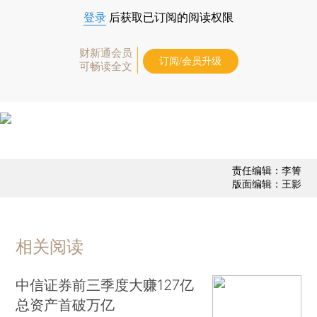
登录
后获取已订阅的阅读权限
财新通会员
订阅/会员升级
可畅读全文
责任编辑：李箐
版面编辑：王影
相关阅读
中信证券前三季度大赚127亿
总资产首破万亿