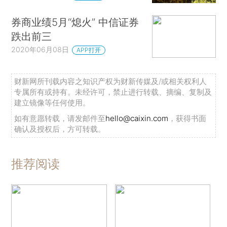
券商业绩5月“熄火” 中信证券
跌出前三
2020年06月08日
APP打开
财新网所刊载内容之知识产权为财新传媒及/或相关权利人
专属所有或持有。未经许可，禁止进行转载、摘编、复制及
建立镜像等任何使用。
如有意愿转载，请发邮件至
hello@caixin.com
，获得书面
确认及授权后，方可转载。
推荐阅读