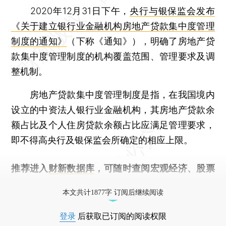
2020年12月31日下午，
央行与银保监会发布
《关于建立银行业金融机构房地产贷款集中度管理
制度的通知》
（下称《通知》），明确了房地产贷
款集中度管理制度的机构覆盖范围、管理要求及调
整机制。
房地产贷款集中度管理制度是指，在我国境内
设立的中资法人银行业金融机构，其房地产贷款余
额占比及个人住房贷款余额占比应满足管理要求，
即不得高央行及银保监会所确定的相应上限。
推荐进入
财新数据库
，可随时查阅宏观经济、股票
债券、公司人物，财经信息尽在掌握。
本文共计1877字 订阅后继续阅读
登录
后获取已订阅的阅读权限