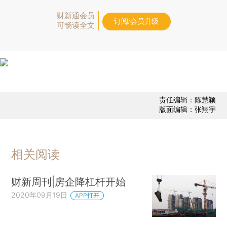
财新通会员
订阅/会员升级
可畅读全文
责任编辑：陈慧颖
版面编辑：张翔宇
相关阅读
财新周刊|房企降杠杆开始
2020年09月19日
APP打开