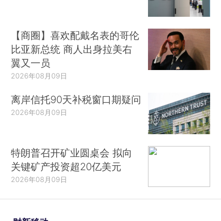
【商圈】喜欢配戴名表的哥伦
比亚新总统 商人出身拉美右
翼又一员
2026年08月09日
离岸信托90天补税窗口期疑问
2026年08月09日
特朗普召开矿业圆桌会 拟向
关键矿产投资超20亿美元
2026年08月09日