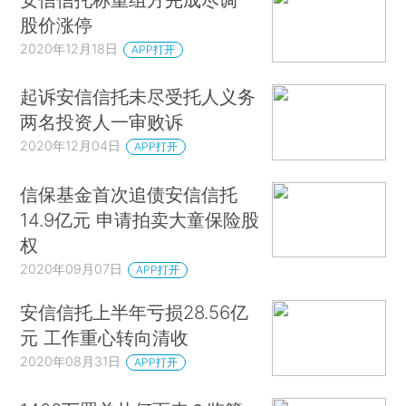
股价涨停
2020年12月18日
APP打开
起诉安信信托未尽受托人义务
两名投资人一审败诉
2020年12月04日
APP打开
信保基金首次追债安信信托
14.9亿元 申请拍卖大童保险股
权
2020年09月07日
APP打开
安信信托上半年亏损28.56亿
元 工作重心转向清收
2020年08月31日
APP打开