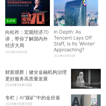
私房课
In Depth: As
向松祚：宏观经济70
Tencent Lays Off
讲，带你了解国内外
Staff, Is Its ‘Winter’
经济大局
Approaching?
2022年04月06日
2022年04月01日
财新观察｜健全金融机构治理
更好服务高质量发展
2026年08月08日
专栏｜AI“煤矿”中的金丝雀
2026年08月09日