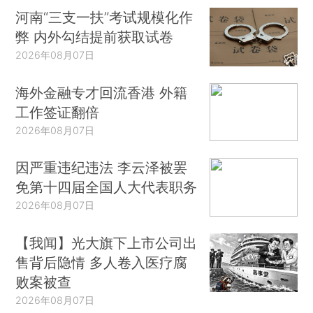
河南“三支一扶”考试规模化作
弊 内外勾结提前获取试卷
2026年08月07日
海外金融专才回流香港 外籍
工作签证翻倍
2026年08月07日
因严重违纪违法 李云泽被罢
免第十四届全国人大代表职务
2026年08月07日
【我闻】光大旗下上市公司出
售背后隐情 多人卷入医疗腐
败案被查
2026年08月07日