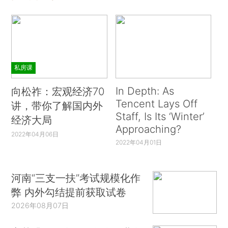
私房课
In Depth: As
向松祚：宏观经济70
Tencent Lays Off
讲，带你了解国内外
Staff, Is Its ‘Winter’
经济大局
Approaching?
2022年04月06日
2022年04月01日
河南“三支一扶”考试规模化作
弊 内外勾结提前获取试卷
2026年08月07日