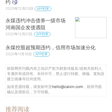
约
2020年12月03日
APP打开
永煤违约冲击债券一级市场
河南国企发债遇阻
2020年12月01日
APP打开
永煤控股超预期违约，信用市场加速分化
2020年11月16日
APP打开
财新网所刊载内容之知识产权为财新传媒及/或相关权利人
专属所有或持有。未经许可，禁止进行转载、摘编、复制及
建立镜像等任何使用。
如有意愿转载，请发邮件至
hello@caixin.com
，获得书面
确认及授权后，方可转载。
推荐阅读