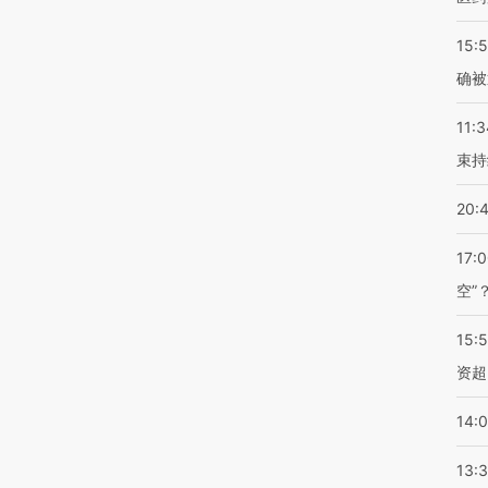
15:5
确被
11:3
束持
20:
17:
空”
15:
资超
14:
13: