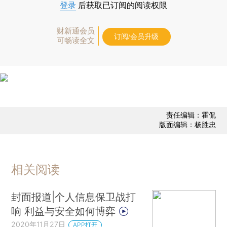
登录
后获取已订阅的阅读权限
财新通会员
订阅/会员升级
可畅读全文
责任编辑：霍侃
版面编辑：杨胜忠
相关阅读
封面报道|个人信息保卫战打
响 利益与安全如何博弈
2020年11月27日
APP打开