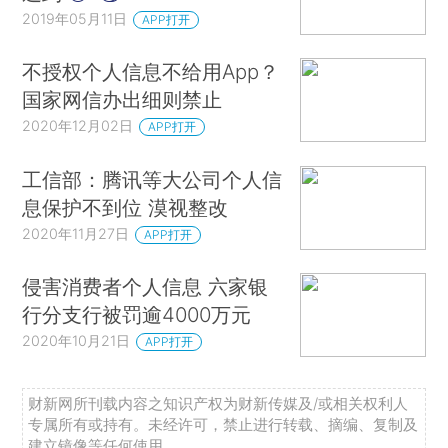
2019年05月11日
APP打开
不授权个人信息不给用App？
国家网信办出细则禁止
2020年12月02日
APP打开
工信部：腾讯等大公司个人信
息保护不到位 漠视整改
2020年11月27日
APP打开
侵害消费者个人信息 六家银
行分支行被罚逾4000万元
2020年10月21日
APP打开
财新网所刊载内容之知识产权为财新传媒及/或相关权利人
专属所有或持有。未经许可，禁止进行转载、摘编、复制及
建立镜像等任何使用。