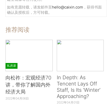
如有意愿转载，请发邮件至
hello@caixin.com
，获得书面
确认及授权后，方可转载。
推荐阅读
私房课
In Depth: As
向松祚：宏观经济70
Tencent Lays Off
讲，带你了解国内外
Staff, Is Its ‘Winter’
经济大局
Approaching?
2022年04月06日
2022年04月01日