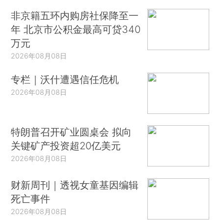
非京籍五环内购房社保降至一
年 北京市公积金最高可贷340
万元
2026年08月08日
专栏｜沃什遭遇信任危机
2026年08月08日
特朗普召开矿业圆桌会 拟向
关键矿产投资超20亿美元
2026年08月08日
财新周刊｜透视女童基因编辑
死亡事件
2026年08月08日