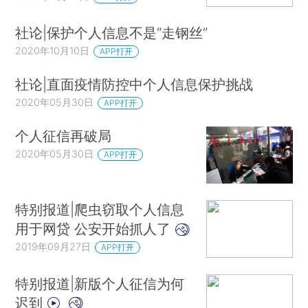
社论|保护个人信息不是“走钢丝”
2020年10月10日
APP打开
社论|直面疫情防控中个人信息保护挑战
2020年05月30日
APP打开
个人征信再破局
2020年05月30日
APP打开
特别报道|爬虫窃取个人信息
用于网贷 公安开始抓人了
2019年09月27日
APP打开
特别报道|新版个人征信为何
迟到