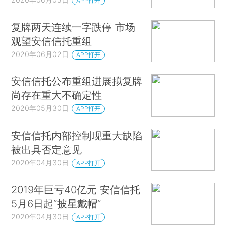
APP打开
复牌两天连续一字跌停 市场
观望安信信托重组
2020年06月02日
APP打开
安信信托公布重组进展拟复牌
尚存在重大不确定性
2020年05月30日
APP打开
安信信托内部控制现重大缺陷
被出具否定意见
2020年04月30日
APP打开
2019年巨亏40亿元 安信信托
5月6日起“披星戴帽”
2020年04月30日
APP打开