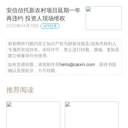
安信信托新农村项目延期一年
再违约 投资人现场维权
2020年04月28日
APP打开
财新网所刊载内容之知识产权为财新传媒及/或相关权利人
专属所有或持有。未经许可，禁止进行转载、摘编、复制及
建立镜像等任何使用。
如有意愿转载，请发邮件至
hello@caixin.com
，获得书面
确认及授权后，方可转载。
推荐阅读