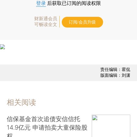
登录
后获取已订阅的阅读权限
财新通会员
订阅/会员升级
可畅读全文
责任编辑：霍侃
版面编辑：刘潇
相关阅读
信保基金首次追债安信信托
14.9亿元 申请拍卖大童保险股
权