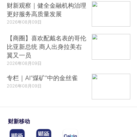
财新观察｜健全金融机构治理
更好服务高质量发展
2026年08月09日
【商圈】喜欢配戴名表的哥伦
比亚新总统 商人出身拉美右
翼又一员
2026年08月09日
专栏｜AI“煤矿”中的金丝雀
2026年08月09日
财新移动