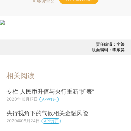
可畅读全文
责任编辑：李箐
版面编辑：李东昊
相关阅读
专栏|人民币升值与央行重新“扩表”
2020年10月17日
APP打开
央行视角下的气候相关金融风险
2020年08月24日
APP打开