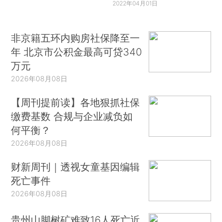
2022年04月01日
非京籍五环内购房社保降至一
年 北京市公积金最高可贷340
万元
2026年08月08日
【周刊提前读】各地狠抓社保
缴费基数 合规与企业减负如
何平衡？
2026年08月08日
财新周刊｜透视女童基因编辑
死亡事件
2026年08月08日
贵州山脚树矿难致16人死亡近