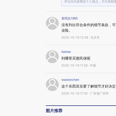
评论仅代表网友个人观点，不代表财
老同志1965
没有列出符合条件的细节条款，可
业险。
2020-10-19 13:28 · 北京市
ilaimar
到哪里买惠民保呢
2020-10-19 11:29 · 中国
wastonchen
这个东西其实要了解细节才好决定
2020-10-19 11:20 · 广东省广州市
图片推荐