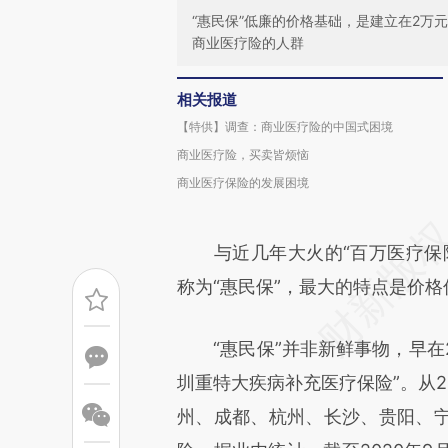
“惠民保”低廉的价格基础，是建立在2
商业医疗险的人群
相关报道
【特供】调查：商业医疗险的中国式困境
商业医疗险，买卖皆烦恼
商业医疗保险的发展困境
与近几年大火的“百万医疗保险
称为“惠民保”，最大的特点是价格
“惠民保”并非新鲜事物，早在2
圳重特大疾病补充医疗保险”。从2
州、成都、杭州、长沙、贵阳、