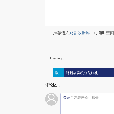
推荐进入
财新数据库
，可随时查
Loading...
推广
财新会员积分兑好礼
评论区
3
登录
后发表评论得积分