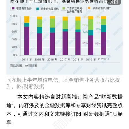
原图
同花顺上半年增值电信、基金销售业务营收占比提
升。图/财新数据
本文内容精选自财新高端订阅产品“财新数据
通”。内容涉及的金融数据库和专享财经资讯完整版
本，可通过文内和文末链接订阅“财新数据通”后畅
享。