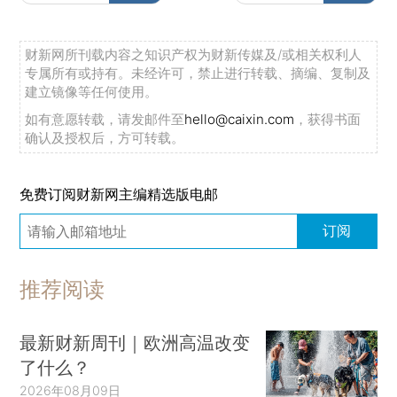
财新网所刊载内容之知识产权为财新传媒及/或相关权利人
专属所有或持有。未经许可，禁止进行转载、摘编、复制及
建立镜像等任何使用。
如有意愿转载，请发邮件至
hello@caixin.com
，获得书面
确认及授权后，方可转载。
免费订阅财新网主编精选版电邮
订阅
推荐阅读
最新财新周刊｜欧洲高温改变
了什么？
2026年08月09日