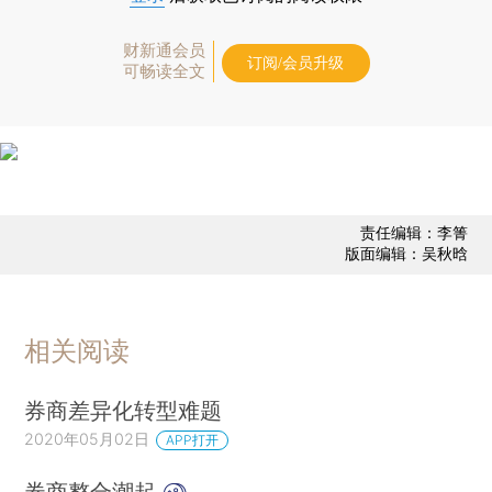
财新通会员
订阅/会员升级
可畅读全文
责任编辑：李箐
版面编辑：吴秋晗
相关阅读
券商差异化转型难题
2020年05月02日
APP打开
券商整合潮起