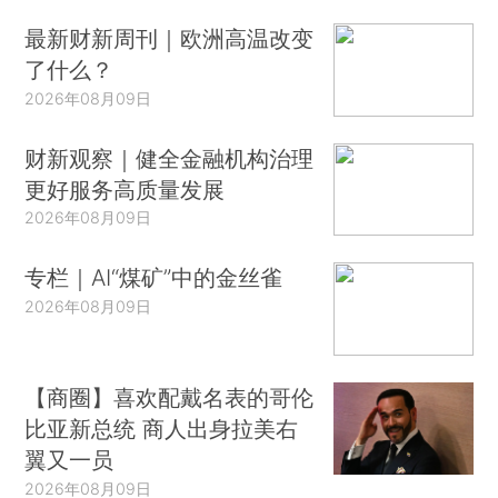
最新财新周刊｜欧洲高温改变
了什么？
2026年08月09日
财新观察｜健全金融机构治理
更好服务高质量发展
2026年08月09日
专栏｜AI“煤矿”中的金丝雀
2026年08月09日
【商圈】喜欢配戴名表的哥伦
比亚新总统 商人出身拉美右
翼又一员
2026年08月09日