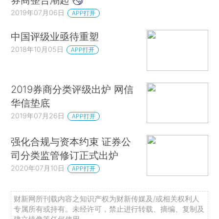
2019年07月06日
APP打开
中国评级业亟待重塑
2018年10月05日
APP打开
2019券商分类评级出炉 网信
华信垫底
2019年07月26日
APP打开
强化合规与资本约束 证券公
司分类监管修订正式出炉
2020年07月10日
APP打开
财新网所刊载内容之知识产权为财新传媒及/或相关权利人
专属所有或持有。未经许可，禁止进行转载、摘编、复制及