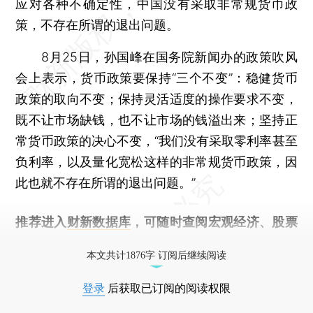
应对各种不确定性，中国没有采取非常规货币政
策，不存在所谓的退出问题。
8月25日，孙国峰在国务院新闻办的政策吹风
会上表示，货币政策要保持“三个不变”：稳健货币
政策的取向不变；保持灵活适度的操作要求不变，
既不让市场缺钱，也不让市场的钱溢出来；坚持正
常货币政策的决心不变，“我们没有采取零利率甚至
负利率，以及量化宽松这样的非常规货币政策，因
此也就不存在所谓的退出问题。”
推荐进入
财新数据库
，可随时查阅宏观经济、股票
债券、公司人物，财经信息尽在掌握。
本文共计1876字 订阅后继续阅读
登录
后获取已订阅的阅读权限