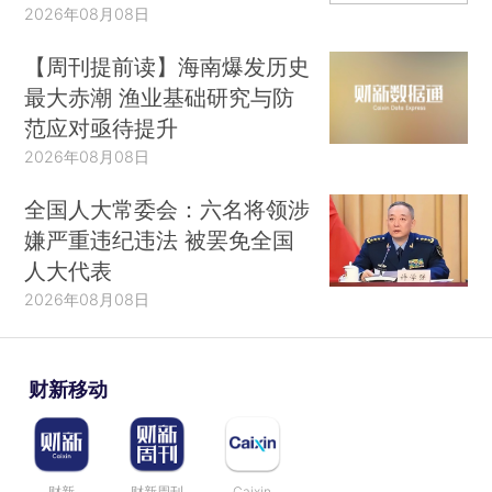
2026年08月08日
【周刊提前读】海南爆发历史
最大赤潮 渔业基础研究与防
范应对亟待提升
2026年08月08日
全国人大常委会：六名将领涉
嫌严重违纪违法 被罢免全国
人大代表
2026年08月08日
财新移动
财新
财新周刊
Caixin