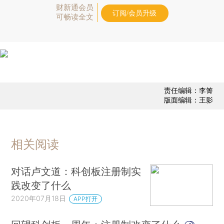
财新通会员
订阅/会员升级
可畅读全文
责任编辑：李箐
版面编辑：王影
相关阅读
对话卢文道：科创板注册制实
践改变了什么
2020年07月18日
APP打开