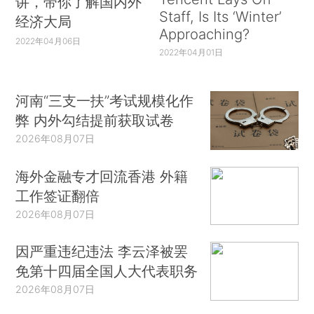
讲，带你了解国内外
Staff, Is Its ‘Winter’
经济大局
Approaching?
2022年04月06日
2022年04月01日
河南“三支一扶”考试规模化作
弊 内外勾结提前获取试卷
2026年08月07日
海外金融专才回流香港 外籍
工作签证翻倍
2026年08月07日
因严重违纪违法 李云泽被罢
免第十四届全国人大代表职务
2026年08月07日