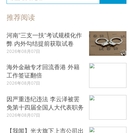
推荐阅读
河南“三支一扶”考试规模化作
弊 内外勾结提前获取试卷
2026年08月07日
海外金融专才回流香港 外籍
工作签证翻倍
2026年08月07日
因严重违纪违法 李云泽被罢
免第十四届全国人大代表职务
2026年08月07日
【我闻】光大旗下上市公司出