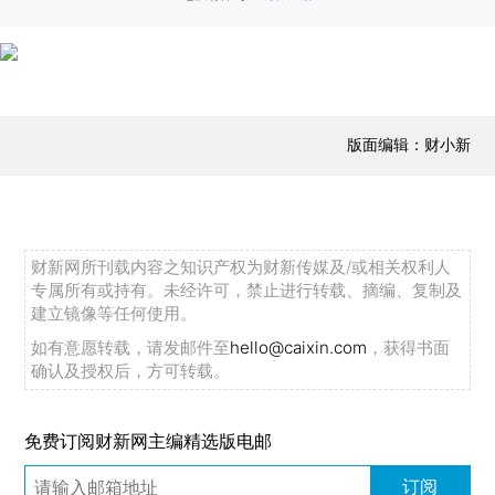
版面编辑：财小新
财新网所刊载内容之知识产权为财新传媒及/或相关权利人
专属所有或持有。未经许可，禁止进行转载、摘编、复制及
建立镜像等任何使用。
如有意愿转载，请发邮件至
hello@caixin.com
，获得书面
确认及授权后，方可转载。
免费订阅财新网主编精选版电邮
订阅