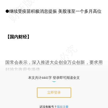
●继续受疫苗积极消息提振 美股涨至一个多月高位
【国内财经】
国常会表示，深入推进大众创业万众创新，要求用
好地方政府专项债
本文共计4441字 登录即可阅读全文
立即登录
还没有账号？
现在注册