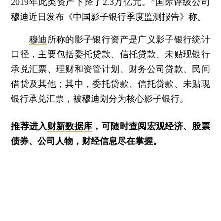
2019年此类资产下降了2.3万亿元。”国际评级公司
穆迪近日发布《中国影子银行季度监测报告》称。
穆迪
所称的影子银行资产是广义影子银行统计
口径，主要包括委托贷款、信托贷款、未贴现银行
承兑汇票、理财和资管计划、财务公司贷款、民间
借贷及其他；其中，委托贷款、信托贷款、未贴现
银行承兑汇票，被穆迪划分为核心影子银行。
推荐进入
财新数据库
，可随时查阅宏观经济、股票
债券、公司人物，财经信息尽在掌握。