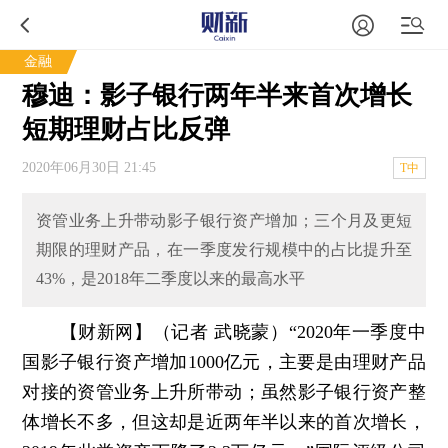
金融
穆迪：影子银行两年半来首次增长
短期理财占比反弹
2020年06月30日 21:45
T中
资管业务上升带动影子银行资产增加；三个月及更短
期限的理财产品，在一季度发行规模中的占比提升至
43%，是2018年二季度以来的最高水平
【财新网】（记者 武晓蒙）
“2020年一季度中
国影子银行资产增加1000亿元，主要是由理财产品
对接的资管业务上升所带动；虽然影子银行资产整
体增长不多，但这却是近两年半以来的首次增长，