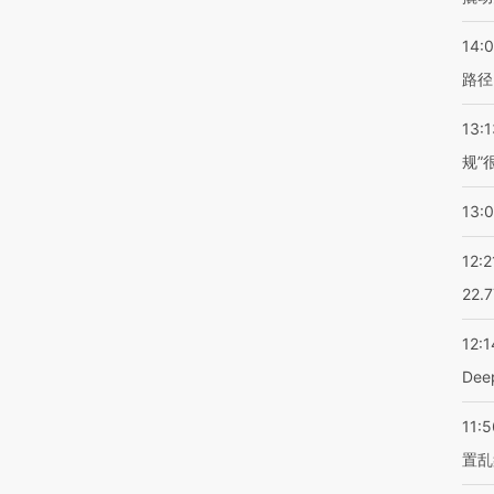
14:0
路径
13:1
规”
13:
12:2
22.
12:1
De
11:5
置乱