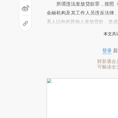
所谓违法发放贷款罪，按照《
金融机构及其工作人员违反法律
系人以外的其他人发放贷款，造成
本文共计
登录
后
财新通会
可畅读全