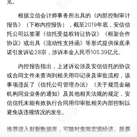
见。
根据立信会计师事务所出具的《内部控制审计
报告》（下称内控报告），截至2019年底，安信信
托公司以签署《信托受益权转让协议》《框架合作
协议》或出具《流动性支持函》等形式提供保底承
诺引发诉讼28宗，涉诉本金人民币105.39亿元。
内控报告指出，上述诉讼涉及安信信托的协议
或合同文件未查询到相关用印记录及审批流程，该
事项违反了《信托公司管理办法》《关于规范金融
机构同业业务的通知》及其他相关法规的规定，安
信信托未能有效执行合同用印审批相关内部控制以
避免该违规情况的发生。
推荐进入
财新数据库
，可随时查阅宏观经济、股票