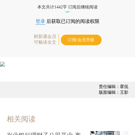
债券、公司人物，财经信息尽在掌握。
本文共计1442字 订阅后继续阅读
登录
后获取已订阅的阅读权限
财新通会员
订阅/会员升级
可畅读全文
责任编辑：霍侃
版面编辑：王影
相关阅读