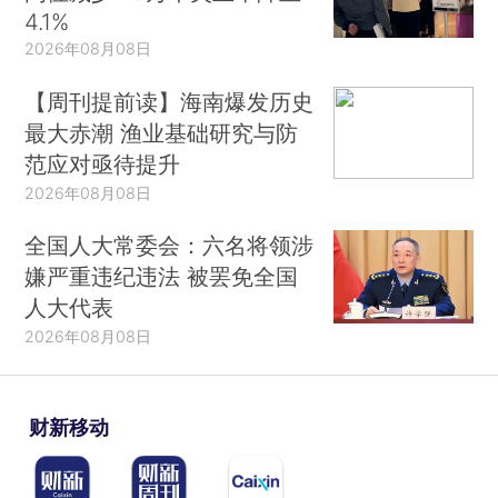
4.1%
2026年08月08日
【周刊提前读】海南爆发历史
最大赤潮 渔业基础研究与防
范应对亟待提升
2026年08月08日
全国人大常委会：六名将领涉
嫌严重违纪违法 被罢免全国
人大代表
2026年08月08日
财新移动