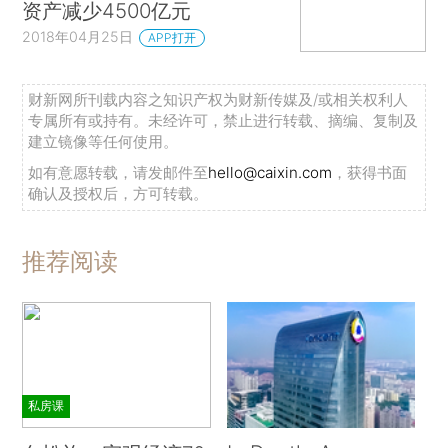
资产减少4500亿元
2018年04月25日
APP打开
财新网所刊载内容之知识产权为财新传媒及/或相关权利人
专属所有或持有。未经许可，禁止进行转载、摘编、复制及
建立镜像等任何使用。
如有意愿转载，请发邮件至
hello@caixin.com
，获得书面
确认及授权后，方可转载。
推荐阅读
私房课