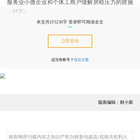
服务业小微企业和个体工商户缓解房租压力的措施
（财新）
本文共计5236字 登录即可阅读全文
立即登录
还没有账号？
现在注册
版面编辑：财小新
财新网所刊载内容之知识产权为财新传媒及/或相关权利人