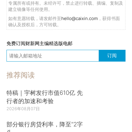
专属所有或持有。未经许可，禁止进行转载、摘编、复制及
建立镜像等任何使用。
如有意愿转载，请发邮件至
hello@caixin.com
，获得书面
确认及授权后，方可转载。
免费订阅财新网主编精选版电邮
订阅
推荐阅读
特稿｜宇树发行市值610亿 先
行者的加速和考验
2026年08月07日
部分银行房贷利率，降至“2字