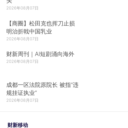
头
2026年08月07日
【商圈】松田克也挥刀止损
明治折戟中国乳业
2026年08月07日
财新周刊｜AI短剧涌向海外
2026年08月07日
成都一区法院原院长 被指“违
规挂证执业”
2026年08月07日
财新移动