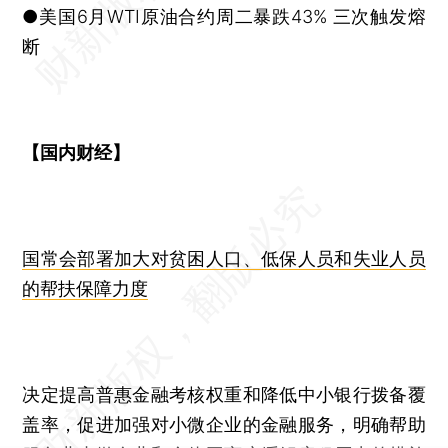
●美国6月WTI原油合约周二暴跌43% 三次触发熔
断
【国内财经】
国常会部署加大对贫困人口、低保人员和失业人员
的帮扶保障力度
决定提高普惠金融考核权重和降低中小银行拨备覆
盖率，促进加强对小微企业的金融服务，明确帮助