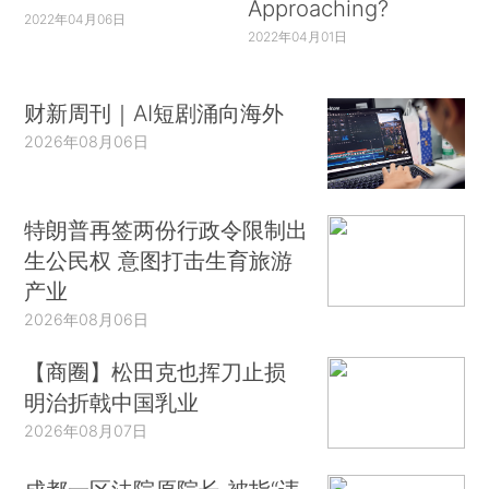
Approaching?
2022年04月06日
2022年04月01日
财新周刊｜AI短剧涌向海外
2026年08月06日
特朗普再签两份行政令限制出
生公民权 意图打击生育旅游
产业
2026年08月06日
【商圈】松田克也挥刀止损
明治折戟中国乳业
2026年08月07日