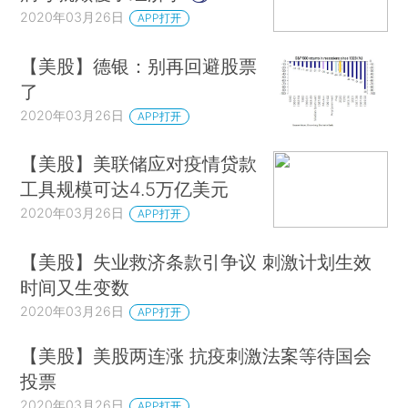
2020年03月26日
APP打开
【美股】德银：别再回避股票
了
2020年03月26日
APP打开
【美股】美联储应对疫情贷款
工具规模可达4.5万亿美元
2020年03月26日
APP打开
【美股】失业救济条款引争议 刺激计划生效
时间又生变数
2020年03月26日
APP打开
【美股】美股两连涨 抗疫刺激法案等待国会
投票
2020年03月26日
APP打开