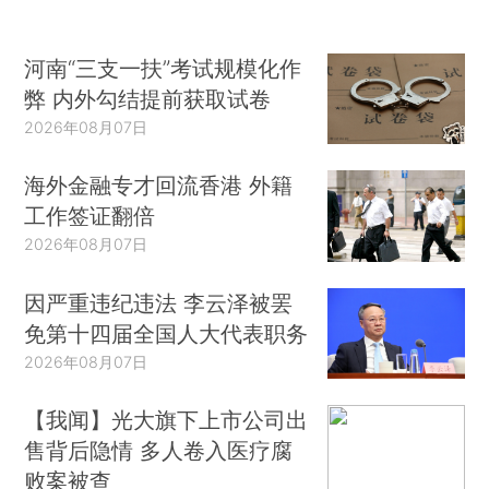
河南“三支一扶”考试规模化作
弊 内外勾结提前获取试卷
2026年08月07日
海外金融专才回流香港 外籍
工作签证翻倍
2026年08月07日
因严重违纪违法 李云泽被罢
免第十四届全国人大代表职务
2026年08月07日
【我闻】光大旗下上市公司出
售背后隐情 多人卷入医疗腐
败案被查