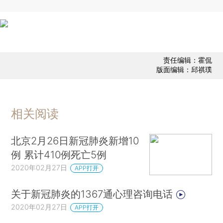
责任编辑：霍侃
版面编辑：邱祺璞
相关阅读
北京2月26日新冠肺炎新增10
例 累计410例死亡5例
2020年02月27日
APP打开
关于新冠肺炎的1367通心理咨询电话
2020年02月27日
APP打开