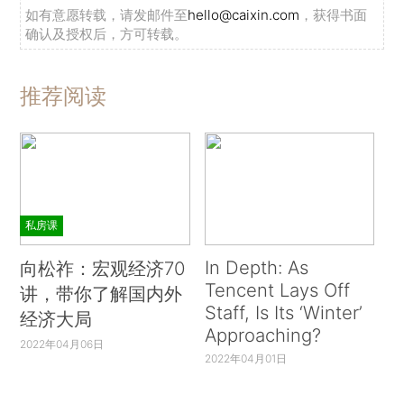
如有意愿转载，请发邮件至
hello@caixin.com
，获得书面
确认及授权后，方可转载。
推荐阅读
私房课
In Depth: As
向松祚：宏观经济70
Tencent Lays Off
讲，带你了解国内外
Staff, Is Its ‘Winter’
经济大局
Approaching?
2022年04月06日
2022年04月01日