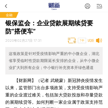
金融
银保监会：企业贷款展期续贷要
防“搭便车”
2020年02月27日 17:31
试听
T中
这项政策是针对受疫情影响严重的中小微企业，湖北
省享受临时性贷款期限延长安排的企业，从中小微企
业扩大到所有企业；中小银行补充资本开绿色通道
【财新网】（记者 武晓蒙）
新冠肺炎疫情发生
以来，监管部门出台多项政策，支持受疫情影响严
重的企业渡过难关，包括加大贷款投放和存量贷款
的展期续贷等。如何判断一家企业属于政策支持范