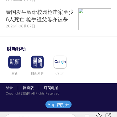
泰国发生致命校园枪击案至少
6人死亡 枪手祖父母亦被杀
2026年08月07日
财新移动
财新
财新周刊
Caixin
登录
网页版
订阅电邮
|
|
Copyright 财新网 All Rights Reserved
App 内打开