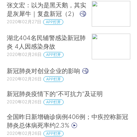
张文宏：以为是黑天鹅，其实
是灰犀牛｜复盘新冠（2）
2020年02月27日
APP打开
湖北404名民辅警感染新冠肺
炎 4人因感染身故
2020年02月26日
APP打开
新冠肺炎对创业企业的影响
2020年02月26日
APP打开
新冠肺炎疫情下的“不可抗力”及证明
2020年02月26日
APP打开
全国昨日新增确诊病例406例；中疾控称新冠
肺炎总体病死率约2.3%
2020年02月26日
APP打开