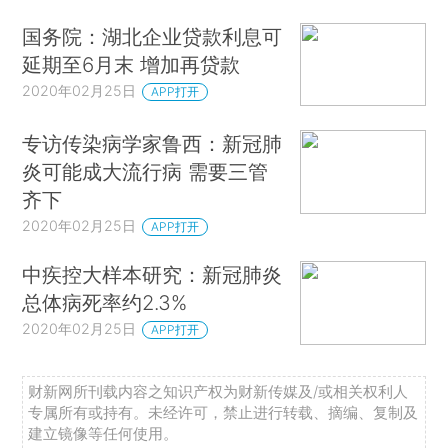
国务院：湖北企业贷款利息可
延期至6月末 增加再贷款
2020年02月25日
APP打开
专访传染病学家鲁西：新冠肺
炎可能成大流行病 需要三管
齐下
2020年02月25日
APP打开
中疾控大样本研究：新冠肺炎
总体病死率约2.3%
2020年02月25日
APP打开
财新网所刊载内容之知识产权为财新传媒及/或相关权利人
专属所有或持有。未经许可，禁止进行转载、摘编、复制及
建立镜像等任何使用。