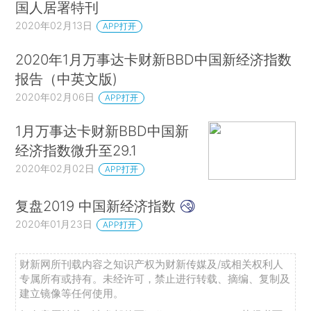
国人居署特刊
2020年02月13日
APP打开
2020年1月万事达卡财新BBD中国新经济指数
报告（中英文版)
2020年02月06日
APP打开
1月万事达卡财新BBD中国新
经济指数微升至29.1
2020年02月02日
APP打开
复盘2019 中国新经济指数
2020年01月23日
APP打开
财新网所刊载内容之知识产权为财新传媒及/或相关权利人
专属所有或持有。未经许可，禁止进行转载、摘编、复制及
建立镜像等任何使用。