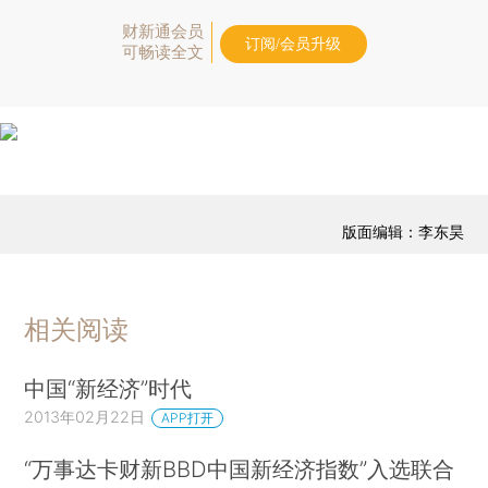
财新通会员
订阅/会员升级
可畅读全文
版面编辑：李东昊
相关阅读
中国“新经济”时代
2013年02月22日
APP打开
“万事达卡财新BBD中国新经济指数”入选联合