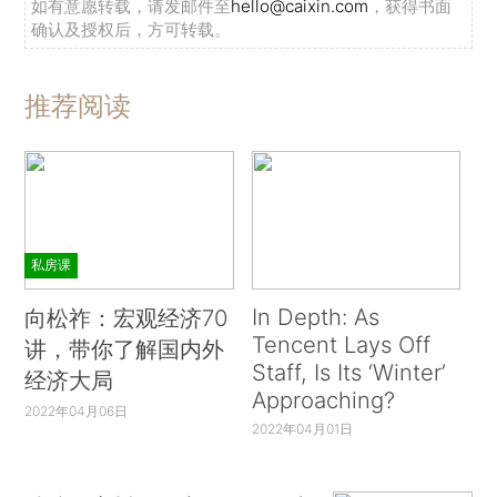
如有意愿转载，请发邮件至
hello@caixin.com
，获得书面
确认及授权后，方可转载。
推荐阅读
私房课
In Depth: As
向松祚：宏观经济70
Tencent Lays Off
讲，带你了解国内外
Staff, Is Its ‘Winter’
经济大局
Approaching?
2022年04月06日
2022年04月01日