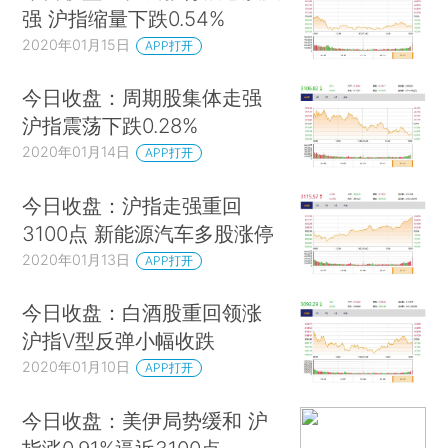
强 沪指缩量下跌0.54%
2020年01月15日
APP打开
今日收盘：周期股集体走强
沪指震荡下跌0.28%
2020年01月14日
APP打开
今日收盘：沪指走强重回
3100点 新能源汽车多股涨停
2020年01月13日
APP打开
今日收盘：白酒股重回领涨
沪指V型反弹小幅收跌
2020年01月10日
APP打开
今日收盘：美伊局势缓和 沪