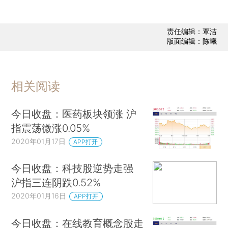
责任编辑：覃洁
版面编辑：陈曦
相关阅读
今日收盘：医药板块领涨 沪
指震荡微涨0.05%
2020年01月17日
APP打开
今日收盘：科技股逆势走强
沪指三连阴跌0.52%
2020年01月16日
APP打开
今日收盘：在线教育概念股走