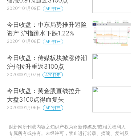
指涨0.91%逼近3100点
2020年01月09日
APP打开
今日收盘：中东局势推升避险
资产 沪指跳水下跌1.22%
2020年01月08日
APP打开
今日收盘：传媒板块掀涨停潮
沪指拉升重返3100点
2020年01月07日
APP打开
今日收盘：黄金股直线拉升
大盘3100点得而复失
2020年01月06日
APP打开
财新网所刊载内容之知识产权为财新传媒及/或相关权利人
专属所有或持有。未经许可，禁止进行转载、摘编、复制及