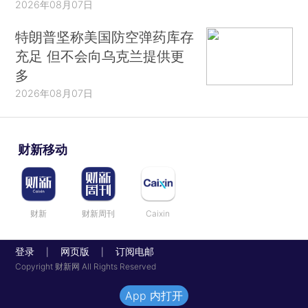
2026年08月07日
特朗普坚称美国防空弹药库存
充足 但不会向乌克兰提供更
多
2026年08月07日
财新移动
财新
财新周刊
Caixin
登录
网页版
订阅电邮
|
|
Copyright 财新网 All Rights Reserved
App 内打开