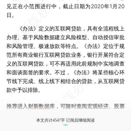
见正在小范围进行中，截止日期为2020年1月20
日。
《办法》定义的互联网贷款，具有全流程线上
办理、基于风险数据建立风险模型、自动授信审批
和风险管理、极速放款等特点。《办法》定位于规
范所有商业银行互联网贷款业务，银行开展符合定
义的互联网贷款，可不再适用此前规制中实地调查
和面谈面签的要求。不过，《办法》将某些核心环
节线下完成、线上线下相结合的贷款，从互联网贷
款中予以排除。
推荐进入
财新数据库
，可随时查阅宏观经济、股票
债券、公司人物，财经信息尽在掌握。
本文共计4547字 订阅后继续阅读