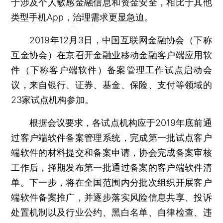
于涉及个人敏感金融信息和资金安全，相比于其他
类型手机App，治理需求更显急迫。
2019年12月3日，中国互联网金融协会（下称
互金协会）在京召开金融业移动金融客户端应用软
件（下称客户端软件）备案管理工作试点启动会
议，来自银行、证券、基金、保险、支付等领域的
23家试点机构参加。
根据会议要求，各试点机构应于2019年底前通
过客户端软件备案管理系统，完成第一批试点客户
端软件的材料提交和备案申请，协会完成备案审核
工作后，择期发布第一批通过备案的客户端软件清
单。下一步，将在全国范围内分批次组织开展客户
端软件备案推广，并逐步落实风险信息共享、投诉
处置机制以及行业公约、黑白名单、自律检查、违