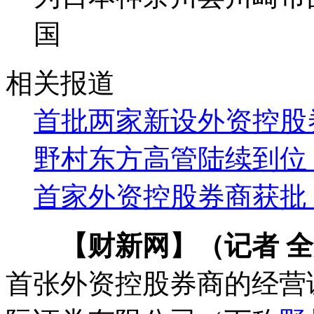
国
相关报道
首批两家新设外资控股
野村东方高管陆续到位
首家外资控股券商获批 
【财新网】（记者 
首张外资控股券商的经营