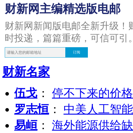
财新网主编精选版电邮
财新网新闻版电邮全新升级！
时投递，篇篇重磅，可信可引
订阅
财新名家
伍戈
：
停不下来的价格
罗志恒
：
中美人工智能
易峘
：
海外能源供给缺