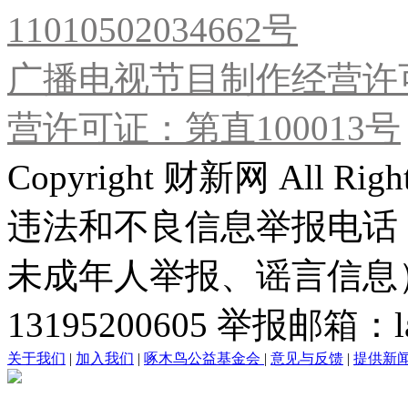
11010502034662号
广播电视节目制作经营许可
营许可证：第直100013号
Copyright 财新网 All R
违法和不良信息举报电话
未成年人举报、谣言信息）：0
13195200605 举报邮箱：lai
关于我们
|
加入我们
|
啄木鸟公益基金会
|
意见与反馈
|
提供新