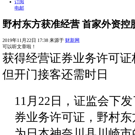
订阅
电邮
野村东方获准经营 首家外资控
2019年11月22日 17:38 来源于
财新网
可以听文章啦！
获得经营证券业务许可证
但开门接客还需时日
11月22日，证监会下
券业务许可证，野村东
为日本神奈川县川崎市