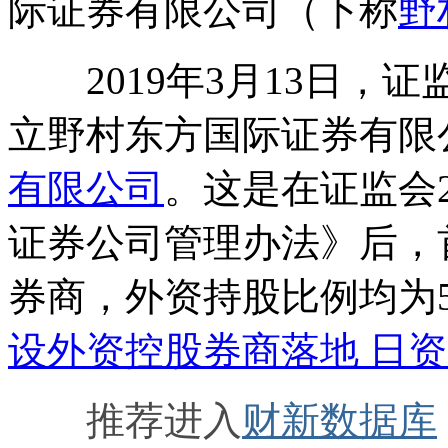
际证券有限公司（下称
野
2019年3月13日，
立野村东方国际证券有限
有限公司
。这是在证监会2
证券公司管理办法》后，
券商，外资持股比例均为5
设外资控股券商落地 日
推荐进入
财新数据库