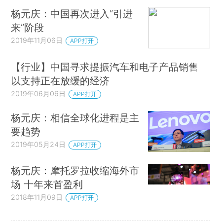
杨元庆：中国再次进入“引进
来”阶段
2019年11月06日
APP打开
【行业】中国寻求提振汽车和电子产品销售
以支持正在放缓的经济
2019年06月06日
APP打开
杨元庆：相信全球化进程是主
要趋势
2019年05月24日
APP打开
杨元庆：摩托罗拉收缩海外市
场 十年来首盈利
2018年11月09日
APP打开