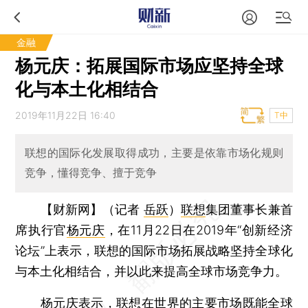
金融
杨元庆：拓展国际市场应坚持全球
化与本土化相结合
2019年11月22日 16:40
T中
联想的国际化发展取得成功，主要是依靠市场化规则
竞争，懂得竞争、擅于竞争
【财新网】（记者
岳跃
）
联想
集团董事长兼首
席执行官
杨元庆
，在11月22日在2019年“创新经济
论坛”上表示，联想的国际市场拓展战略坚持全球化
与本土化相结合，并以此来提高全球市场竞争力。
杨元庆表示，联想在世界的主要市场既能全球