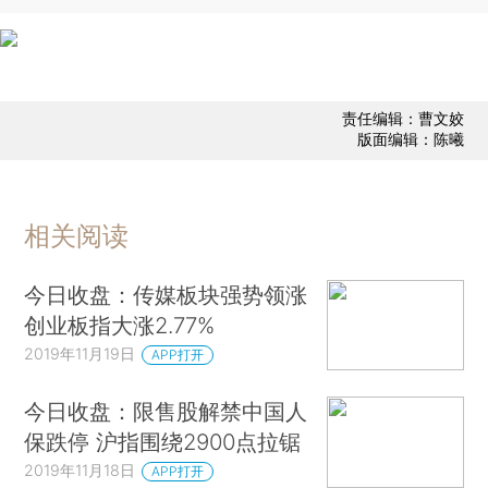
责任编辑：曹文姣
版面编辑：陈曦
相关阅读
今日收盘：传媒板块强势领涨
创业板指大涨2.77%
2019年11月19日
APP打开
今日收盘：限售股解禁中国人
保跌停 沪指围绕2900点拉锯
2019年11月18日
APP打开