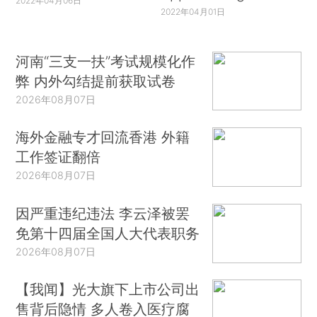
2022年04月06日
2022年04月01日
河南“三支一扶”考试规模化作
弊 内外勾结提前获取试卷
2026年08月07日
海外金融专才回流香港 外籍
工作签证翻倍
2026年08月07日
因严重违纪违法 李云泽被罢
免第十四届全国人大代表职务
2026年08月07日
【我闻】光大旗下上市公司出
售背后隐情 多人卷入医疗腐