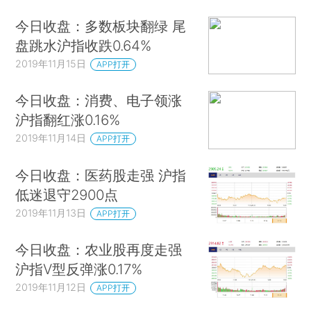
今日收盘：多数板块翻绿 尾
盘跳水沪指收跌0.64%
2019年11月15日
APP打开
今日收盘：消费、电子领涨
沪指翻红涨0.16%
2019年11月14日
APP打开
今日收盘：医药股走强 沪指
低迷退守2900点
2019年11月13日
APP打开
今日收盘：农业股再度走强
沪指V型反弹涨0.17%
2019年11月12日
APP打开