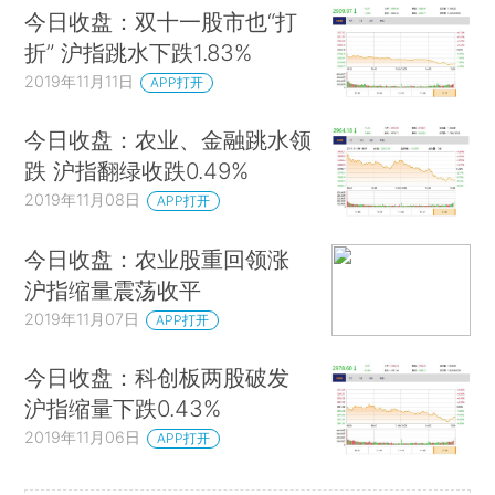
今日收盘：双十一股市也“打
折” 沪指跳水下跌1.83%
2019年11月11日
APP打开
今日收盘：农业、金融跳水领
跌 沪指翻绿收跌0.49%
2019年11月08日
APP打开
今日收盘：农业股重回领涨
沪指缩量震荡收平
2019年11月07日
APP打开
今日收盘：科创板两股破发
沪指缩量下跌0.43%
2019年11月06日
APP打开