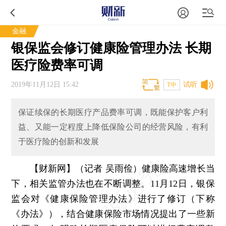
金融
银保监会修订健康险管理办法 长期
医疗险费率可调
2019年11月12日 15:42
试听
T中
保证续保的长期医疗产品费率可调，既能保护客户利
益、又能一定程度上降低保险公司的经营风险，有利
于医疗险的创新和发展
【财新网】（记者 吴雨俭）
健康险高速增长当
下，相关监管办法也在不断调整。11月12日，银保
监会对《健康保险管理办法》进行了修订（下称
《办法》），结合健康保险市场情况提出了一些新