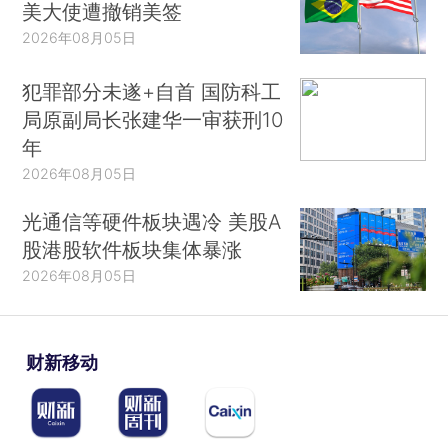
美大使遭撤销美签
2026年08月05日
犯罪部分未遂+自首 国防科工
局原副局长张建华一审获刑10
年
2026年08月05日
光通信等硬件板块遇冷 美股A
股港股软件板块集体暴涨
2026年08月05日
财新移动