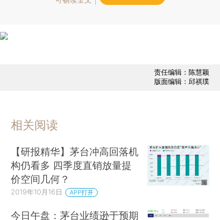
责任编辑：陈慧颖
版面编辑：邱祺璞
相关阅读
【研报精华】茅台冲高回落机
构仍看多 四季度直销放量提
价空间几何？
2019年10月16日
APP打开
今日午盘：茅台业绩逊于预期