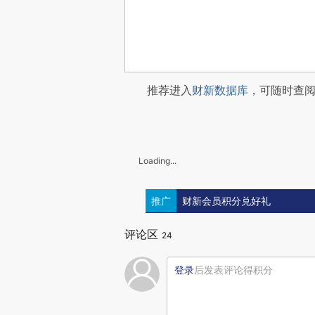
推荐进入
财新数据库
，可随时查
Loading...
推广
财新会员积分兑好礼
评论区
24
登录
后发表评论得积分