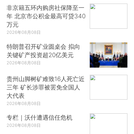
非京籍五环内购房社保降至一
年 北京市公积金最高可贷340
万元
2026年08月08日
特朗普召开矿业圆桌会 拟向
关键矿产投资超20亿美元
2026年08月08日
贵州山脚树矿难致16人死亡近
三年 矿长涉罪被罢免全国人
大代表
2026年08月08日
专栏｜沃什遭遇信任危机
2026年08月08日