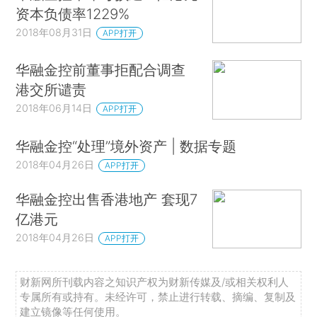
资本负债率1229%
2018年08月31日
APP打开
华融金控前董事拒配合调查
港交所谴责
2018年06月14日
APP打开
华融金控“处理”境外资产 | 数据专题
2018年04月26日
APP打开
华融金控出售香港地产 套现7
亿港元
2018年04月26日
APP打开
财新网所刊载内容之知识产权为财新传媒及/或相关权利人
专属所有或持有。未经许可，禁止进行转载、摘编、复制及
建立镜像等任何使用。