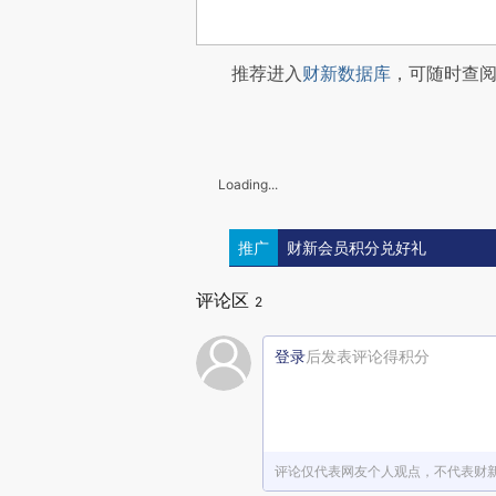
推荐进入
财新数据库
，可随时查
Loading...
推广
财新会员积分兑好礼
评论区
2
登录
后发表评论得积分
评论仅代表网友个人观点，不代表财