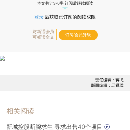
本文共计970字 订阅后继续阅读
登录
后获取已订阅的阅读权限
财新通会员
订阅/会员升级
可畅读全文
责任编辑：蒋飞
版面编辑：邱祺璞
相关阅读
新城控股断腕求生 寻求出售40个项目