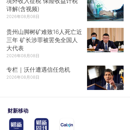
境外收入征税 保险收益计税
详解(含视频)
2026年08月08日
贵州山脚树矿难致16人死亡近
三年 矿长涉罪被罢免全国人
大代表
2026年08月08日
专栏｜沃什遭遇信任危机
2026年08月08日
财新移动