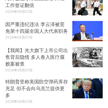
工作签证翻倍
2026年08月07日
因严重违纪违法 李云泽被罢
免第十四届全国人大代表职务
2026年08月07日
【我闻】光大旗下上市公司出
售背后隐情 多人卷入医疗腐
败案被查
2026年08月07日
特朗普坚称美国防空弹药库存
充足 但不会向乌克兰提供更
多
2026年08月07日