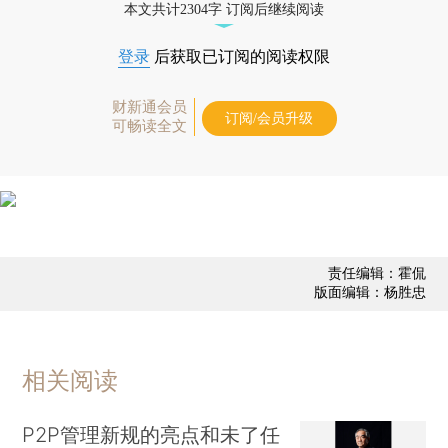
本文共计2304字 订阅后继续阅读
登录
后获取已订阅的阅读权限
财新通会员
订阅/会员升级
可畅读全文
责任编辑：霍侃
版面编辑：杨胜忠
相关阅读
P2P管理新规的亮点和未了任