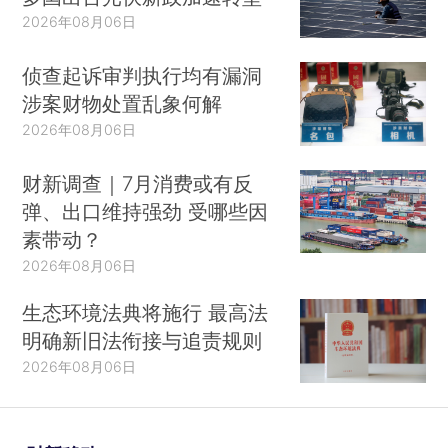
2026年08月06日
侦查起诉审判执行均有漏洞
涉案财物处置乱象何解
2026年08月06日
财新调查｜7月消费或有反
弹、出口维持强劲 受哪些因
素带动？
2026年08月06日
生态环境法典将施行 最高法
明确新旧法衔接与追责规则
2026年08月06日