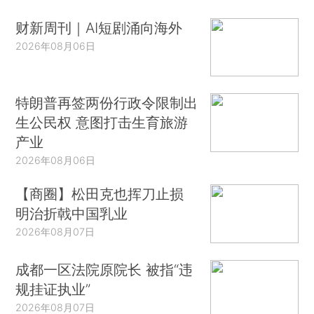
财新周刊｜AI短剧涌向海外
2026年08月06日
特朗普再签两份行政令限制出
生公民权 意图打击生育旅游
产业
2026年08月06日
【商圈】松田克也挥刀止损
明治折戟中国乳业
2026年08月07日
成都一区法院原院长 被指“违
规挂证执业”
2026年08月07日