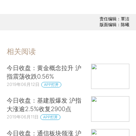
责任编辑：覃洁
版面编辑：陈曦
相关阅读
今日收盘：黄金概念拉升 沪
指震荡收跌0.56%
2019年06月12日
APP打开
今日收盘：基建股爆发 沪指
大涨逾2.5%收复2900点
2019年06月11日
APP打开
今日收盘：通信板块领涨 沪