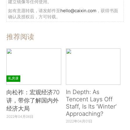
建立镜像等任何使用。
如有意愿转载，请发邮件至
hello@caixin.com
，获得书面
确认及授权后，方可转载。
推荐阅读
私房课
In Depth: As
向松祚：宏观经济70
Tencent Lays Off
讲，带你了解国内外
Staff, Is Its ‘Winter’
经济大局
Approaching?
2022年04月06日
2022年04月01日