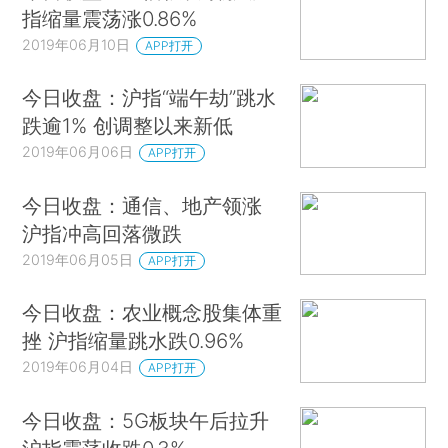
指缩量震荡涨0.86%
2019年06月10日
APP打开
今日收盘：沪指“端午劫”跳水
跌逾1% 创调整以来新低
2019年06月06日
APP打开
今日收盘：通信、地产领涨
沪指冲高回落微跌
2019年06月05日
APP打开
今日收盘：农业概念股集体重
挫 沪指缩量跳水跌0.96%
2019年06月04日
APP打开
今日收盘：5G板块午后拉升