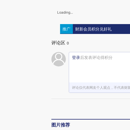
Loading...
推广
财新会员积分兑好礼
评论区
0
登录
后发表评论得积分
评论仅代表网友个人观点，不代表财
图片推荐