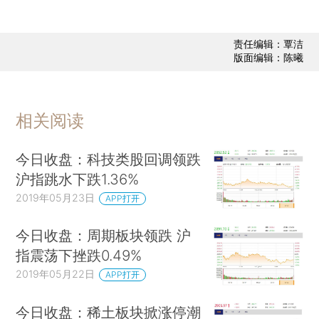
责任编辑：覃洁
版面编辑：陈曦
相关阅读
今日收盘：科技类股回调领跌
沪指跳水下跌1.36%
2019年05月23日
APP打开
今日收盘：周期板块领跌 沪
指震荡下挫跌0.49%
2019年05月22日
APP打开
今日收盘：稀土板块掀涨停潮