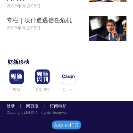
2026年08月08日
专栏｜沃什遭遇信任危机
2026年08月08日
财新移动
财新
财新周刊
Caixin
登录
网页版
订阅电邮
|
|
Copyright 财新网 All Rights Reserved
App 内打开