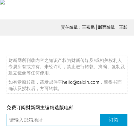
责任编辑：王嘉鹏 | 版面编辑：王影
财新网所刊载内容之知识产权为财新传媒及/或相关权利人
专属所有或持有。未经许可，禁止进行转载、摘编、复制及
建立镜像等任何使用。
如有意愿转载，请发邮件至
hello@caixin.com
，获得书面
确认及授权后，方可转载。
免费订阅财新网主编精选版电邮
订阅