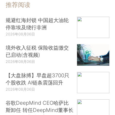
推荐阅读
规避红海封锁 中国超大油轮
停靠埃及绕行非洲
2026年08月06日
境外收入征税 保险收益缴交
已启动(含视频)
2026年08月06日
【大盘脉搏】早盘超3700只
个股收跌 AI链条震荡回升
2026年08月06日
谷歌DeepMind CEO哈萨比
斯卸任 转任DeepMind董事长