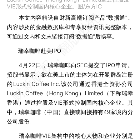
VIE形式控制国内核心企业。图/东方IC
本文内容精选自财新高端订阅产品“数据通”。
内容涉及的金融数据库和专享财经资讯完整版本，
可通过文内和文末链接订阅“数据通”后畅享。
瑞幸咖啡赴美IPO
4月22日，瑞幸咖啡向SEC提交了IPO申请。
招股书显示，欲在美上市的主体为在开曼群岛注册
的Luckin Coffee Inc.该公司通过香港全资孙公司
Luckin Coffee（Hong Kong）Limited（下称瑞幸
香港）通过控股及VIE形式控制国内核心企业。其
中，瑞幸咖啡（中国）直接或间接持有49家境内分
公司股份。
瑞幸咖啡VIE架构中的核心人物和企业分别是