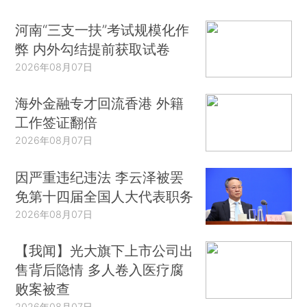
河南“三支一扶”考试规模化作
弊 内外勾结提前获取试卷
2026年08月07日
海外金融专才回流香港 外籍
工作签证翻倍
2026年08月07日
因严重违纪违法 李云泽被罢
免第十四届全国人大代表职务
2026年08月07日
【我闻】光大旗下上市公司出
售背后隐情 多人卷入医疗腐
败案被查
2026年08月07日