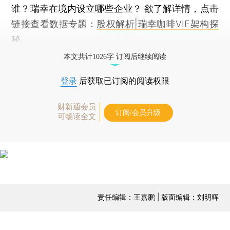
谁？瑞幸在境内设立哪些企业？ 欲了解详情，点击
链接查看数据专题：
股权解析|瑞幸咖啡VIE架构探
秘
本文共计1026字 订阅后继续阅读
登录
后获取已订阅的阅读权限
财新通会员
订阅/会员升级
可畅读全文
责任编辑：王嘉鹏 | 版面编辑：刘明晖