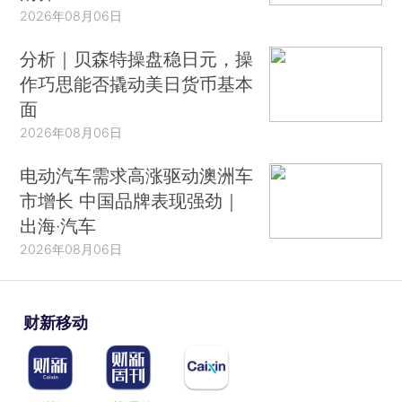
2026年08月06日
分析｜贝森特操盘稳日元，操
作巧思能否撬动美日货币基本
面
2026年08月06日
电动汽车需求高涨驱动澳洲车
市增长 中国品牌表现强劲｜
出海·汽车
2026年08月06日
财新移动