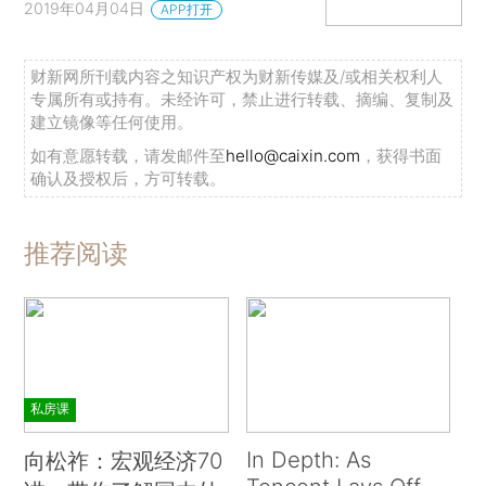
2019年04月04日
APP打开
财新网所刊载内容之知识产权为财新传媒及/或相关权利人
专属所有或持有。未经许可，禁止进行转载、摘编、复制及
建立镜像等任何使用。
如有意愿转载，请发邮件至
hello@caixin.com
，获得书面
确认及授权后，方可转载。
推荐阅读
私房课
In Depth: As
向松祚：宏观经济70