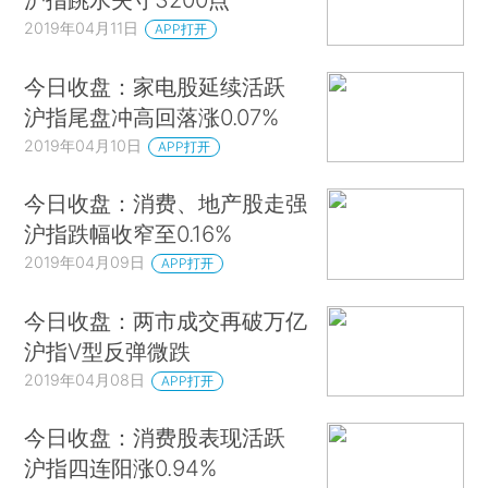
2019年04月11日
APP打开
今日收盘：家电股延续活跃
沪指尾盘冲高回落涨0.07%
2019年04月10日
APP打开
今日收盘：消费、地产股走强
沪指跌幅收窄至0.16%
2019年04月09日
APP打开
今日收盘：两市成交再破万亿
沪指V型反弹微跌
2019年04月08日
APP打开
今日收盘：消费股表现活跃
沪指四连阳涨0.94%