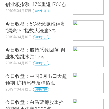
创业板指涨1.17%重返1700点
2019年04月17日
APP打开
今日收盘：5G概念掀涨停潮
“漂亮”50指数大涨逾3%
2019年04月16日
APP打开
今日收盘：股指悉数回落 创
业板指跳水跌1.7%
2019年04月15日
APP打开
今日收盘：中国3月出口大超
预期 沪指尾盘反弹微跌
2019年04月12日
APP打开
今日收盘：白马蓝筹股重挫
沪指跳水失守3200点