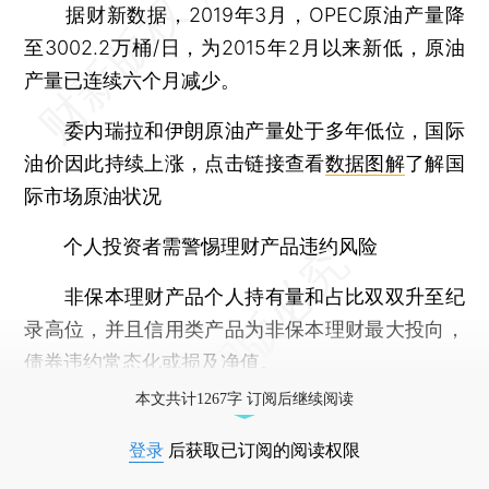
据财新数据，2019年3月，OPEC原油产量降
至3002.2万桶/日，为2015年2月以来新低，原油
产量已连续六个月减少。
委内瑞拉和伊朗原油产量处于多年低位，国际
油价因此持续上涨，点击链接查看
数据图解
了解国
际市场原油状况
个人投资者需警惕理财产品违约风险
非保本理财产品个人持有量和占比双双升至纪
录高位，并且信用类产品为非保本理财最大投向，
债券违约常态化或损及净值。
本文共计1267字 订阅后继续阅读
登录
后获取已订阅的阅读权限