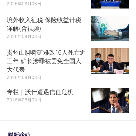
2026年08月08日
境外收入征税 保险收益计税
详解(含视频)
2026年08月08日
贵州山脚树矿难致16人死亡近
三年 矿长涉罪被罢免全国人
大代表
2026年08月08日
专栏｜沃什遭遇信任危机
2026年08月08日
财新移动